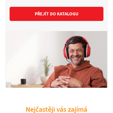
PŘEJÍT DO KATALOGU
Nejčastěji vás zajímá