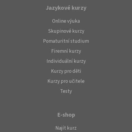
Jazykové kurzy
Online výuka
Skupinové kurzy
Pomaturitní studium
Firemní kurzy
Individuální kurzy
Kurzy pro děti
Kurzy pro učitele
Testy
E-shop
Najít kurz