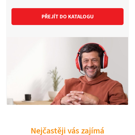
PŘEJÍT DO KATALOGU
Nejčastěji vás zajímá