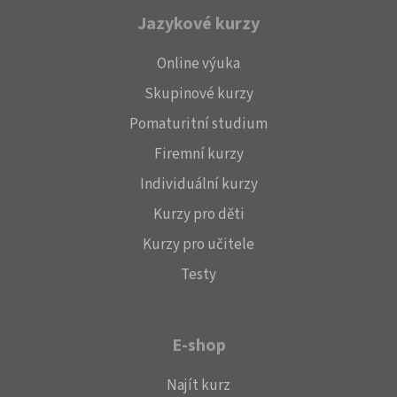
Jazykové kurzy
Online výuka
Skupinové kurzy
Pomaturitní studium
Firemní kurzy
Individuální kurzy
Kurzy pro děti
Kurzy pro učitele
Testy
E-shop
Najít kurz