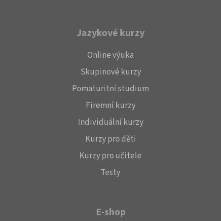
Jazykové kurzy
Online výuka
Skupinové kurzy
Pomaturitní studium
Firemní kurzy
Individuální kurzy
Kurzy pro děti
Kurzy pro učitele
Testy
E-shop