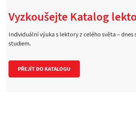
Vyzkoušejte Katalog lekto
Individuální výuka s lektory z celého světa – dnes 
studiem.
PŘEJÍT DO KATALOGU