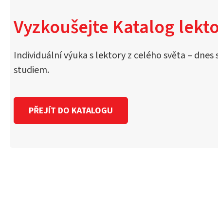
Vyzkoušejte Katalog lekto
Individuální výuka s lektory z celého světa – dnes 
studiem.
PŘEJÍT DO KATALOGU