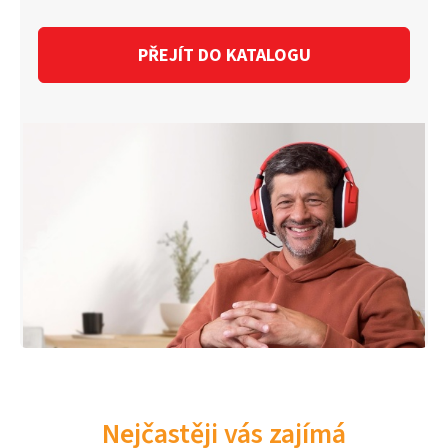
PŘEJÍT DO KATALOGU
Nejčastěji vás zajímá