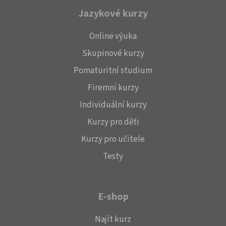
Jazykové kurzy
Online výuka
Skupinové kurzy
Pomaturitní studium
Firemní kurzy
Individuální kurzy
Kurzy pro děti
Kurzy pro učitele
Testy
E-shop
Najít kurz