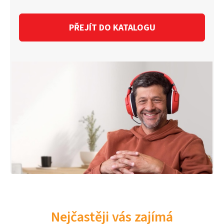
PŘEJÍT DO KATALOGU
Nejčastěji vás zajímá