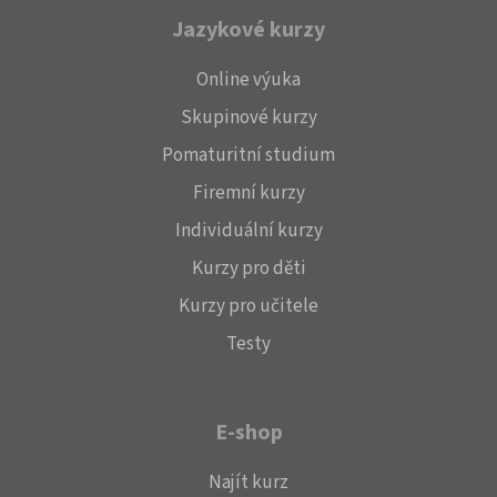
Jazykové kurzy
Online výuka
Skupinové kurzy
Pomaturitní studium
Firemní kurzy
Individuální kurzy
Kurzy pro děti
Kurzy pro učitele
Testy
E-shop
Najít kurz