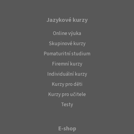
Jazykové kurzy
Online výuka
Skupinové kurzy
Pomaturitní studium
Firemní kurzy
Individuální kurzy
Kurzy pro děti
Kurzy pro učitele
Testy
E-shop