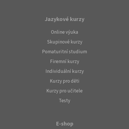
Jazykové kurzy
Online výuka
Skupinové kurzy
Pomaturitní studium
Firemní kurzy
Individuální kurzy
Kurzy pro děti
Kurzy pro učitele
Testy
E-shop