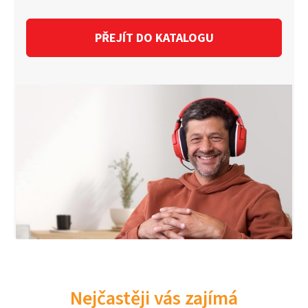
PŘEJÍT DO KATALOGU
Nejčastěji vás zajímá