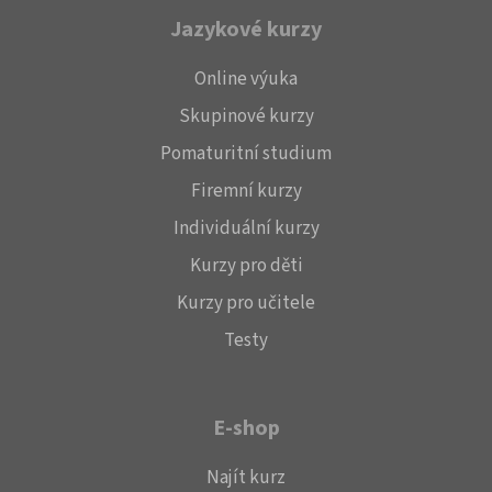
Jazykové kurzy
Online výuka
Skupinové kurzy
Pomaturitní studium
Firemní kurzy
Individuální kurzy
Kurzy pro děti
Kurzy pro učitele
Testy
E-shop
Najít kurz