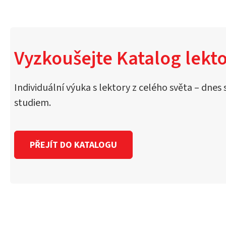
Vyzkoušejte Katalog lekto
Individuální výuka s lektory z celého světa – dnes 
studiem.
PŘEJÍT DO KATALOGU