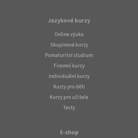
Jazykové kurzy
Online výuka
Skupinové kurzy
Pomaturitní studium
Firemní kurzy
Individuální kurzy
Kurzy pro děti
Kurzy pro učitele
Testy
E-shop