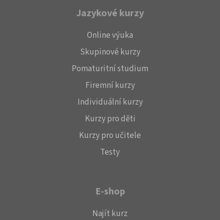
Jazykové kurzy
Online výuka
Skupinové kurzy
Pomaturitní studium
Firemní kurzy
Individuální kurzy
Kurzy pro děti
Kurzy pro učitele
Testy
E-shop
Najít kurz