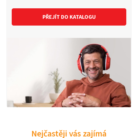
PŘEJÍT DO KATALOGU
Nejčastěji vás zajímá