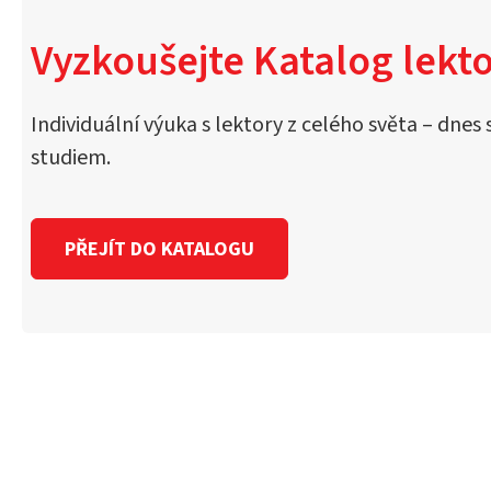
Vyzkoušejte Katalog lekto
Individuální výuka s lektory z celého světa – dnes 
studiem.
PŘEJÍT DO KATALOGU