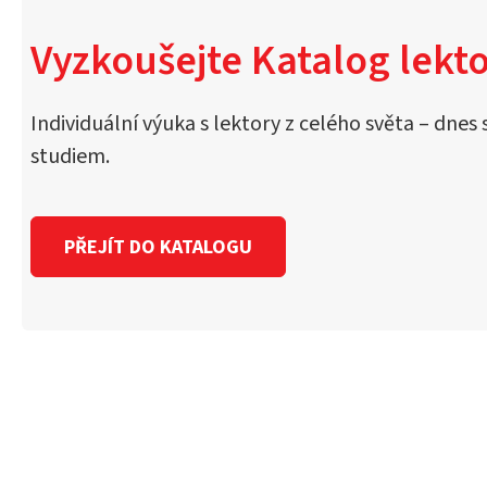
Vyzkoušejte Katalog lekto
Individuální výuka s lektory z celého světa – dnes 
studiem.
PŘEJÍT DO KATALOGU