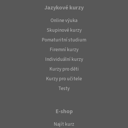
Jazykové kurzy
Online výuka
Skupinové kurzy
Pomaturitní studium
Firemní kurzy
Individuální kurzy
Kurzy pro děti
Kurzy pro učitele
Testy
E-shop
Najít kurz