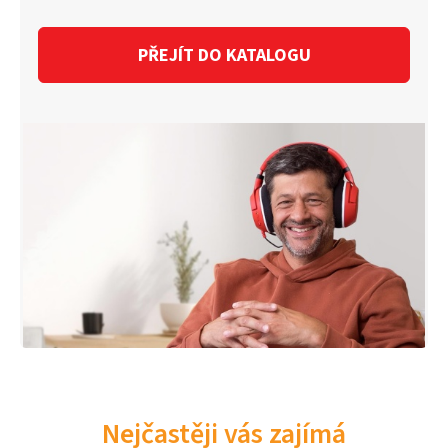
PŘEJÍT DO KATALOGU
Nejčastěji vás zajímá