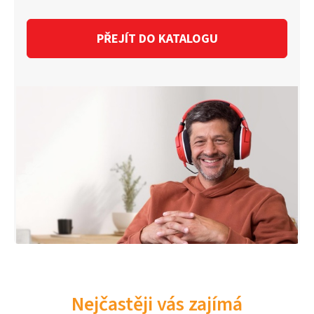
PŘEJÍT DO KATALOGU
Nejčastěji vás zajímá