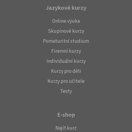
Jazykové kurzy
Online výuka
Skupinové kurzy
Pomaturitní studium
Firemní kurzy
Individuální kurzy
Kurzy pro děti
Kurzy pro učitele
Testy
E-shop
Najít kurz