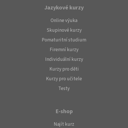
Jazykové kurzy
Online výuka
Skupinové kurzy
Pomaturitní studium
Firemní kurzy
Individuální kurzy
Kurzy pro děti
Kurzy pro učitele
Testy
E-shop
Najít kurz