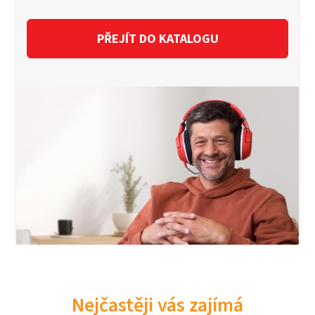
PŘEJÍT DO KATALOGU
Nejčastěji vás zajímá