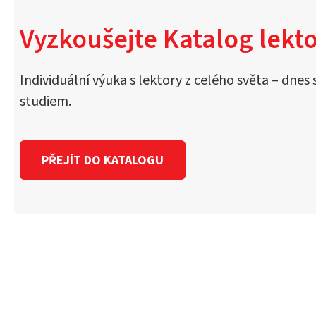
Vyzkoušejte Katalog lekto
Individuální výuka s lektory z celého světa – dnes 
studiem.
PŘEJÍT DO KATALOGU