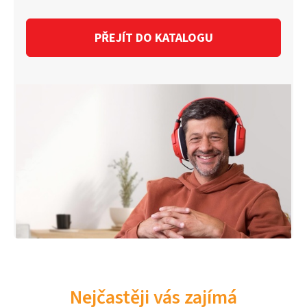
PŘEJÍT DO KATALOGU
Nejčastěji vás zajímá