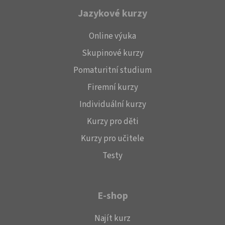
Jazykové kurzy
Online výuka
Skupinové kurzy
Pomaturitní studium
Firemní kurzy
Individuální kurzy
Kurzy pro děti
Kurzy pro učitele
Testy
E-shop
Najít kurz