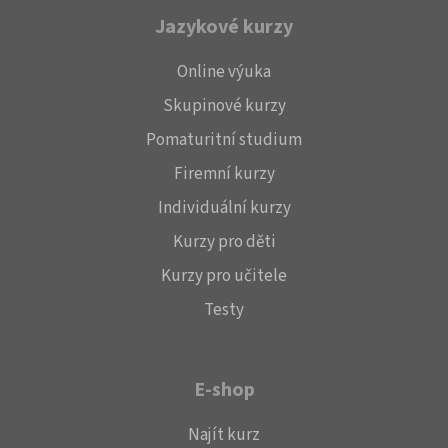
Jazykové kurzy
Online výuka
Skupinové kurzy
Pomaturitní studium
Firemní kurzy
Individuální kurzy
Kurzy pro děti
Kurzy pro učitele
Testy
E-shop
Najít kurz