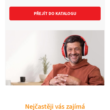
PŘEJÍT DO KATALOGU
Nejčastěji vás zajímá